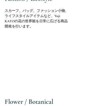
スカーフ、バッグ、ファッション小物、
ライフスタイルアイテムなど、Yuji
KATOの花の世界観を日常に広げる商品
開発を行います。
Flower / Botanical