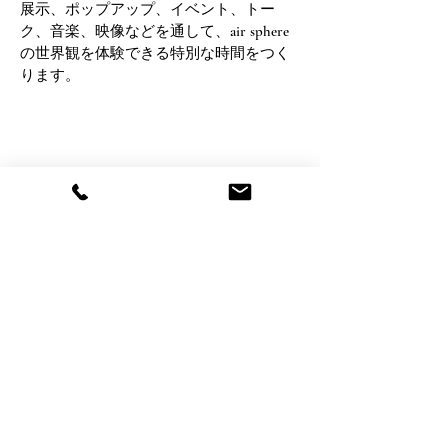
展示、ポップアップ、イベント、トー
ク、音楽、映像などを通して、air sphere
の世界観を体験できる特別な時間をつく
ります。
Collaboration
Opportunities