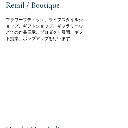
Retail / Boutique
フラワーブティック、ライフスタイルシ
ョップ、ギフトショップ、ギャラリーな
どでの作品展示、プロダクト展開、ギフ
ト提案、ポップアップを行います。