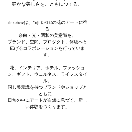
静かな美しさを、ともにつくる。
​air sphereは、Yuji KATOの花のアートに宿
る
余白・光・調和の美意識を、
ブランド、空間、プロダクト、体験へと
広げるコラボレーションを行っていま
す。
花、インテリア、ホテル、ファッショ
ン、ギフト、ウェルネス、ライフスタイ
ル。
同じ美意識を持つブランドやショップと
ともに、
日常の中にアートが自然に息づく、新し
い体験をつくります。