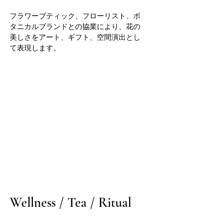
フラワーブティック、フローリスト、ボ
タニカルブランドとの協業により、花の
美しさをアート、ギフト、空間演出とし
て表現します。
Wellness / Tea / Ritual