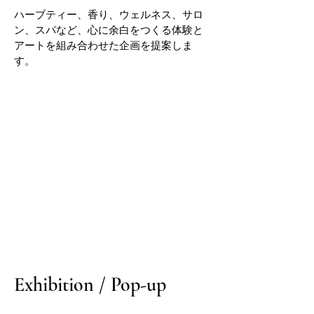
ハーブティー、香り、ウェルネス、サロ
ン、スパなど、心に余白をつくる体験と
アートを組み合わせた企画を提案しま
す。
Exhibition / Pop-up