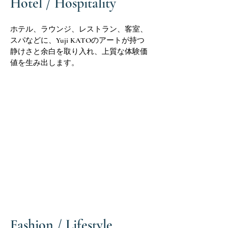
Hotel / Hospitality
ホテル、ラウンジ、レストラン、客室、
スパなどに、Yuji KATOのアートが持つ
静けさと余白を取り入れ、上質な体験価
値を生み出します。
Fashion / Lifestyle